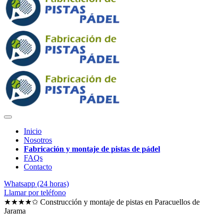
Inicio
Nosotros
Fabricación y montaje de pistas de pádel
FAQs
Contacto
Whatsapp (24 horas)
Llamar por teléfono
★★★★✩ Construcción y montaje de pistas en
Paracuellos de
Jarama