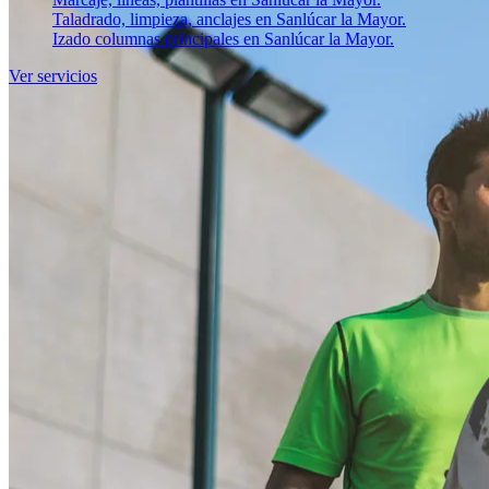
Taladrado, limpieza, anclajes en Sanlúcar la Mayor.
Izado columnas principales en Sanlúcar la Mayor.
Ver servicios