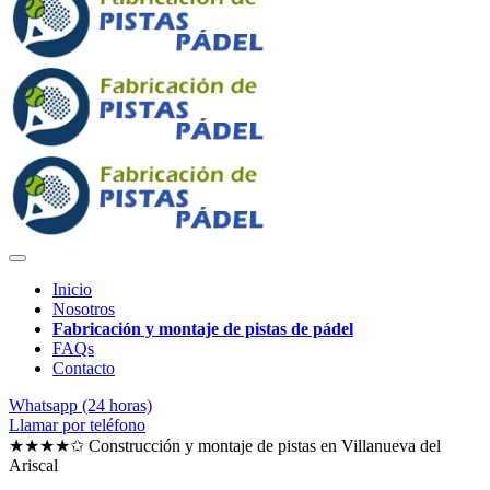
Inicio
Nosotros
Fabricación y montaje de pistas de pádel
FAQs
Contacto
Whatsapp (24 horas)
Llamar por teléfono
★★★★✩ Construcción y montaje de pistas en
Villanueva del
Ariscal