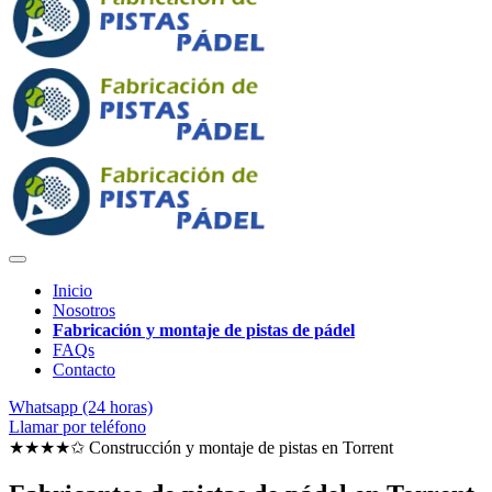
Inicio
Nosotros
Fabricación y montaje de pistas de pádel
FAQs
Contacto
Whatsapp (24 horas)
Llamar por teléfono
★★★★✩ Construcción y montaje de pistas en
Torrent